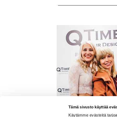
Tämä sivusto käyttää eväs
Käytämme evästeitä tarjoa