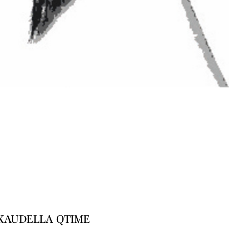
KAUDELLA QTIME