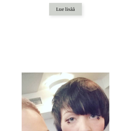
Lue lisää