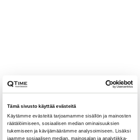
Tämä sivusto käyttää evästeitä
Käytämme evästeitä tarjoamamme sisällön ja mainosten
räätälöimiseen, sosiaalisen median ominaisuuksien
tukemiseen ja kävijämäärämme analysoimiseen. Lisäksi
jaamme sosiaalisen median, mainosalan ja analytiikka-