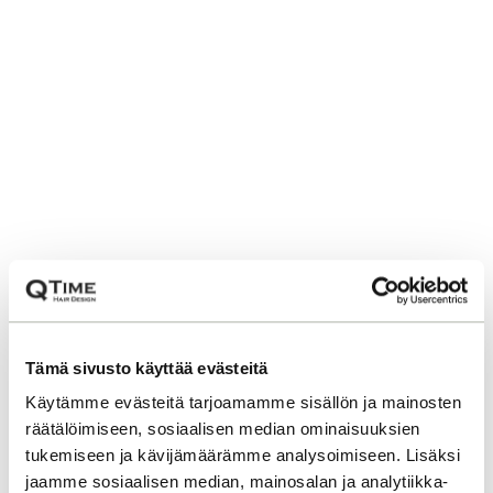
Tämä sivusto käyttää evästeitä
Käytämme evästeitä tarjoamamme sisällön ja mainosten
räätälöimiseen, sosiaalisen median ominaisuuksien
tukemiseen ja kävijämäärämme analysoimiseen. Lisäksi
jaamme sosiaalisen median, mainosalan ja analytiikka-