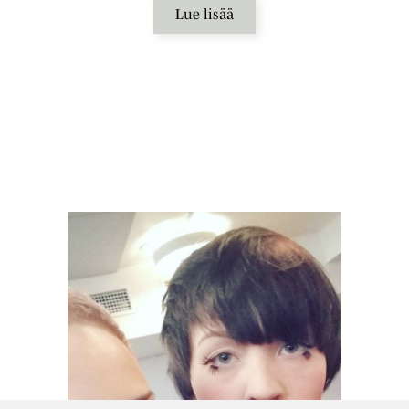
Lue lisää