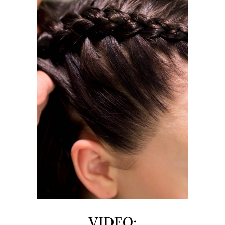
VIDEO: