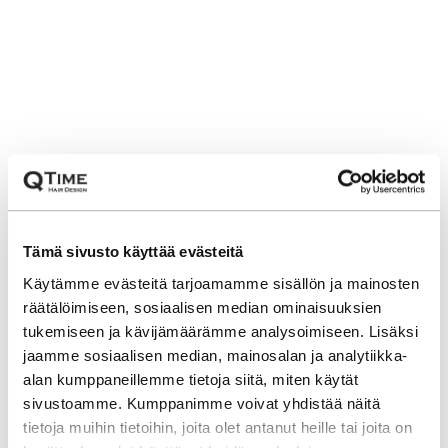
Tämä sivusto käyttää evästeitä
Käytämme evästeitä tarjoamamme sisällön ja mainosten
räätälöimiseen, sosiaalisen median ominaisuuksien
tukemiseen ja kävijämäärämme analysoimiseen. Lisäksi
jaamme sosiaalisen median, mainosalan ja analytiikka-
alan kumppaneillemme tietoja siitä, miten käytät
sivustoamme. Kumppanimme voivat yhdistää näitä
tietoja muihin tietoihin, joita olet antanut heille tai joita on