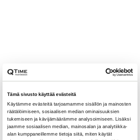
Tämä sivusto käyttää evästeitä
Käytämme evästeitä tarjoamamme sisällön ja mainosten
räätälöimiseen, sosiaalisen median ominaisuuksien
tukemiseen ja kävijämäärämme analysoimiseen. Lisäksi
jaamme sosiaalisen median, mainosalan ja analytiikka-
alan kumppaneillemme tietoja siitä, miten käytät