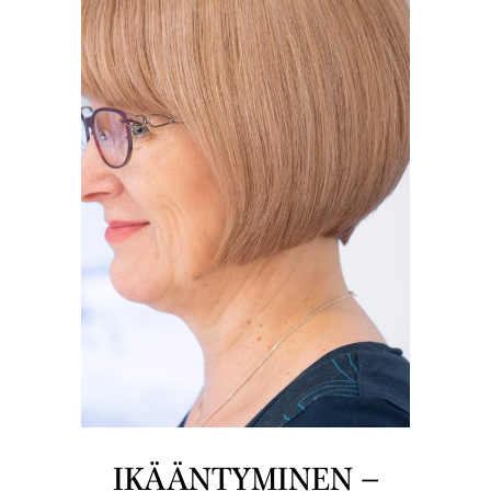
IKÄÄNTYMINEN –